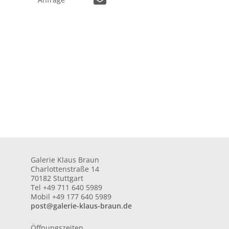
Galerie Klaus Braun
Charlottenstraße 14
70182 Stuttgart
Tel +49 711 640 5989
Mobil +49 177 640 5989
post@galerie-klaus-braun.de
Öffnungszeiten