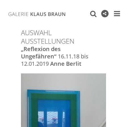
AUSWAHL
AUSSTELLUNGEN
„Reflexion des
Ungefähren“
16.11.18 bis
12.01.2019
Anne Berlit