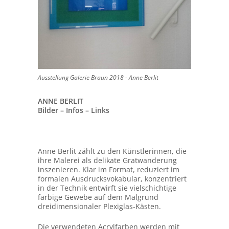
Ausstellung Galerie Braun 2018 - Anne Berlit
ANNE BERLIT
Bilder – Infos – Links
Anne Berlit zählt zu den Künstlerinnen, die
ihre Malerei als delikate Gratwanderung
inszenieren. Klar im Format, reduziert im
formalen Ausdrucksvokabular, konzentriert
in der Technik entwirft sie vielschichtige
farbige Gewebe auf dem Malgrund
dreidimensionaler Plexiglas-Kästen.
Die verwendeten Acrylfarben werden mit