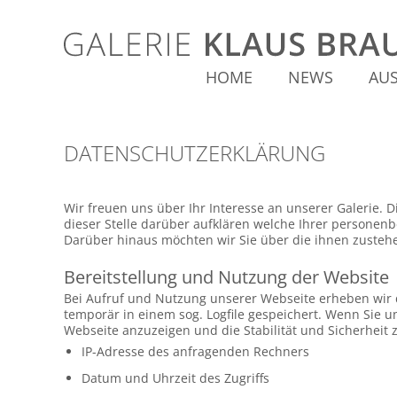
HOME
NEWS
AU
DATENSCHUTZERKLÄRUNG
Wir freuen uns über Ihr Interesse an unserer Galerie
dieser Stelle darüber aufklären welche Ihrer persone
Darüber hinaus möchten wir Sie über die ihnen zustehe
Bereitstellung und Nutzung der Website
Bei Aufruf und Nutzung unserer Webseite erheben wir 
temporär in einem sog. Logfile gespeichert. Wenn Sie 
Webseite anzuzeigen und die Stabilität und Sicherheit z
IP-Adresse des anfragenden Rechners
Datum und Uhrzeit des Zugriffs