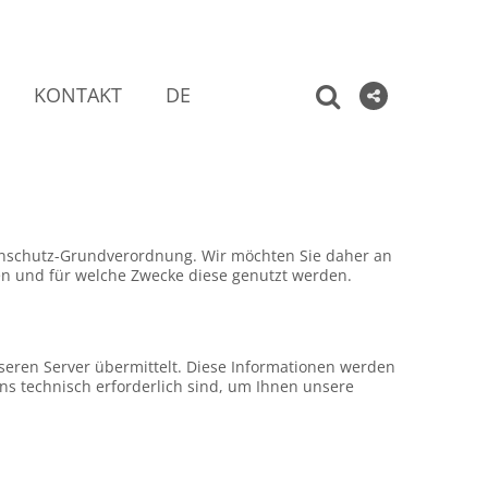
KONTAKT
DE
tenschutz-Grundverordnung. Wir möchten Sie daher an
en und für welche Zwecke diese genutzt werden.
eren Server übermittelt. Diese Informationen werden
uns technisch erforderlich sind, um Ihnen unsere