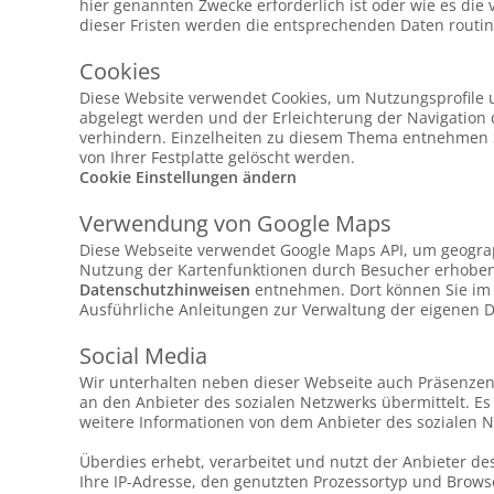
hier genannten Zwecke erforderlich ist oder wie es die
dieser Fristen werden die entsprechenden Daten routin
Cookies
Diese Website verwendet Cookies, um Nutzungsprofile 
abgelegt werden und der Erleichterung der Navigation 
verhindern. Einzelheiten zu diesem Thema entnehmen Si
von Ihrer Festplatte gelöscht werden.
Cookie Einstellungen ändern
Verwendung von Google Maps
Diese Webseite verwendet Google Maps API, um geograp
Nutzung der Kartenfunktionen durch Besucher erhoben,
Datenschutzhinweisen
entnehmen. Dort können Sie im 
Ausführliche Anleitungen zur Verwaltung der eigenen
Social Media
Wir unterhalten neben dieser Webseite auch Präsenzen
an den Anbieter des sozialen Netzwerks übermittelt. E
weitere Informationen von dem Anbieter des sozialen N
Überdies erhebt, verarbeitet und nutzt der Anbieter d
Ihre IP-Adresse, den genutzten Prozessortyp und Browse