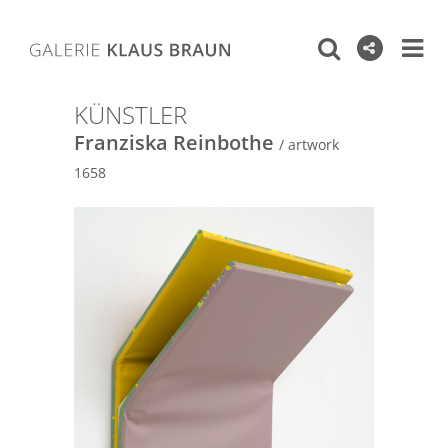
KÜNSTLER
Franziska Reinbothe
/ artwork
1658