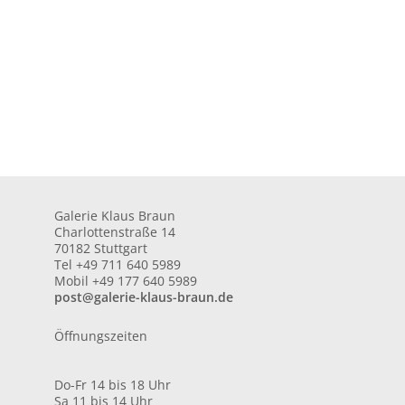
Galerie Klaus Braun
Charlottenstraße 14
70182 Stuttgart
Tel +49 711 640 5989
Mobil +49 177 640 5989
post@galerie-klaus-braun.de
Öffnungszeiten
Do-Fr 14 bis 18 Uhr
Sa 11 bis 14 Uhr