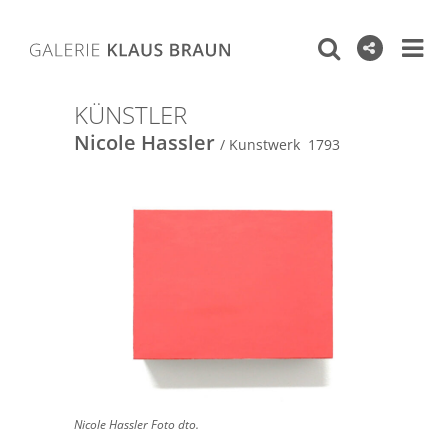
KÜNSTLER
Nicole Hassler
/ Kunstwerk 1793
Nicole Hassler Foto dto.