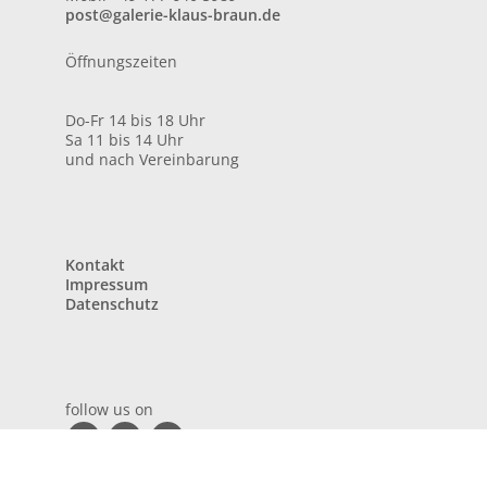
post@galerie-klaus-braun.de
Öffnungszeiten
Do-Fr 14 bis 18 Uhr
Sa 11 bis 14 Uhr
und nach Vereinbarung
Kontakt
Impressum
Datenschutz
follow us on