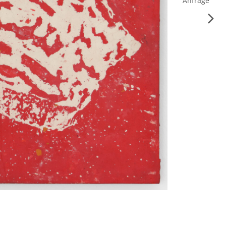
Anfrage