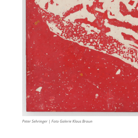
Peter Sehringer | Foto Galerie Klaus Braun