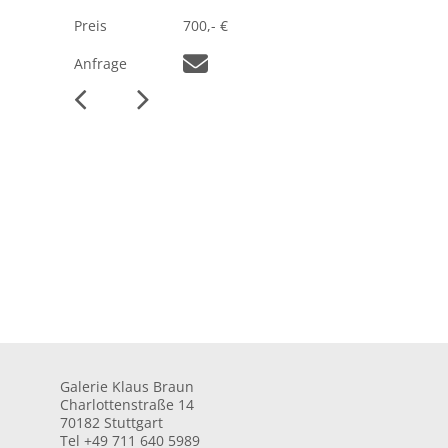
Preis
700,- €
Anfrage
Galerie Klaus Braun
Charlottenstraße 14
70182 Stuttgart
Tel +49 711 640 5989