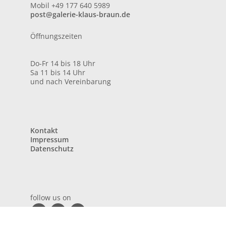
Mobil +49 177 640 5989
post@galerie-klaus-braun.de
Öffnungszeiten
Do-Fr 14 bis 18 Uhr
Sa 11 bis 14 Uhr
und nach Vereinbarung
Kontakt
Impressum
Datenschutz
follow us on