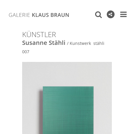
KÜNSTLER
Susanne Stähli
/ Kunstwerk stähli
007