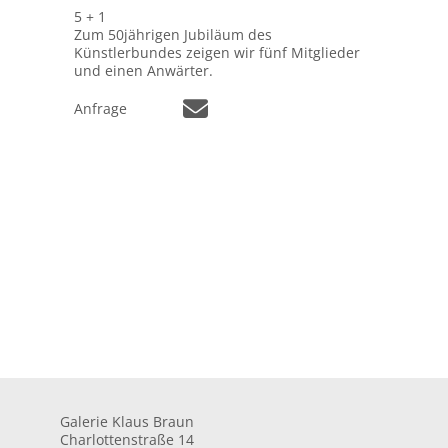
5 + 1
Zum 50jährigen Jubiläum des
Künstlerbundes zeigen wir fünf Mitglieder
und einen Anwärter.
Anfrage
Galerie Klaus Braun
Charlottenstraße 14