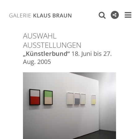
AUSWAHL
AUSSTELLUNGEN
„Künstlerbund“
18. Juni bis 27.
Aug. 2005