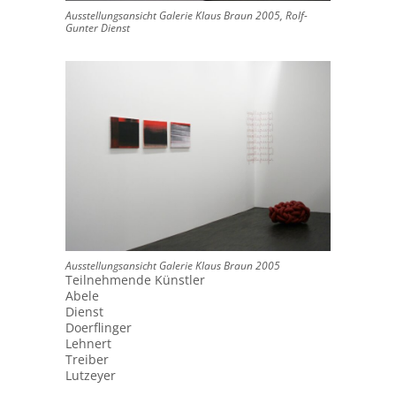
Ausstellungsansicht Galerie Klaus Braun 2005, Rolf-
Gunter Dienst
Ausstellungsansicht Galerie Klaus Braun 2005
Teilnehmende Künstler
Abele
Dienst
Doerflinger
Lehnert
Treiber
Lutzeyer