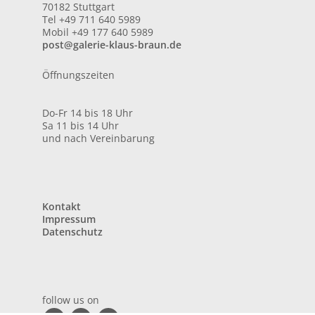
70182 Stuttgart
Tel +49 711 640 5989
Mobil +49 177 640 5989
post@galerie-klaus-braun.de
Öffnungszeiten
Do-Fr 14 bis 18 Uhr
Sa 11 bis 14 Uhr
und nach Vereinbarung
Kontakt
Impressum
Datenschutz
follow us on