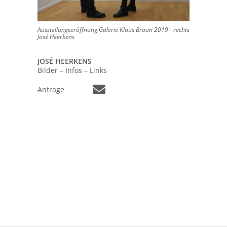
Ausstellungseröffnung Galerie Klaus Braun 2019 - rechts
José Heerkens
JOSÉ HEERKENS
Bilder – Infos – Links
Anfrage