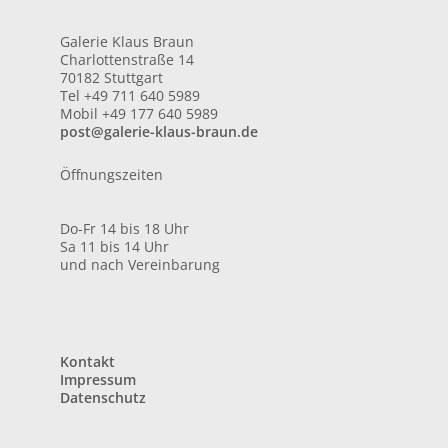
Galerie Klaus Braun
Charlottenstraße 14
70182 Stuttgart
Tel +49 711 640 5989
Mobil +49 177 640 5989
post@galerie-klaus-braun.de
Öffnungszeiten
Do-Fr 14 bis 18 Uhr
Sa 11 bis 14 Uhr
und nach Vereinbarung
Kontakt
Impressum
Datenschutz