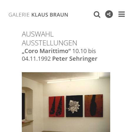
AUSWAHL
AUSSTELLUNGEN
„Coro Marittimo“
10.10 bis
04.11.1992
Peter Sehringer