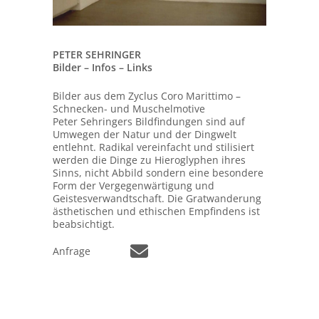
PETER SEHRINGER
Bilder – Infos – Links
Bilder aus dem Zyclus Coro Marittimo –
Schnecken- und Muschelmotive
Peter Sehringers Bildfindungen sind auf
Umwegen der Natur und der Dingwelt
entlehnt. Radikal vereinfacht und stilisiert
werden die Dinge zu Hieroglyphen ihres
Sinns, nicht Abbild sondern eine besondere
Form der Vergegenwärtigung und
Geistesverwandtschaft. Die Gratwanderung
ästhetischen und ethischen Empfindens ist
beabsichtigt.
Anfrage