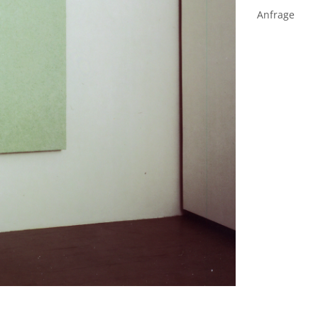
Anfrage