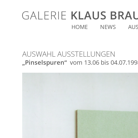
HOME
NEWS
AU
AUSWAHL AUSSTELLUNGEN
„Pinselspuren“
vom 13.06 bis 04.07.199