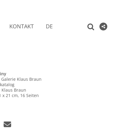
KONTAKT
DE
iny
 Galerie Klaus Braun
katalog
 Klaus Braun
 x 21 cm, 16 Seiten