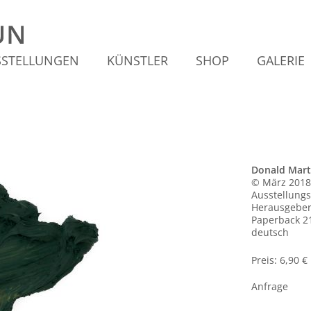
SSTELLUNGEN
KÜNSTLER
SHOP
GALERIE
Donald Mart
© März 2018
Ausstellungs
Herausgeber
Paperback 21
deutsch
Preis: 6,90 €
Anfrage