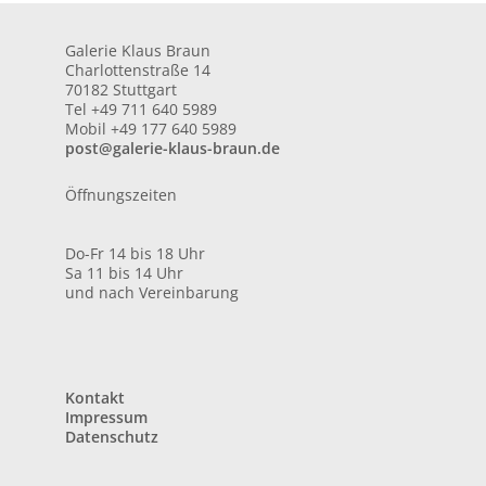
Galerie Klaus Braun
Charlottenstraße 14
70182 Stuttgart
Tel +49 711 640 5989
Mobil +49 177 640 5989
post@galerie-klaus-braun.de
Öffnungszeiten
Do-Fr 14 bis 18 Uhr
Sa 11 bis 14 Uhr
und nach Vereinbarung
Kontakt
Impressum
Datenschutz