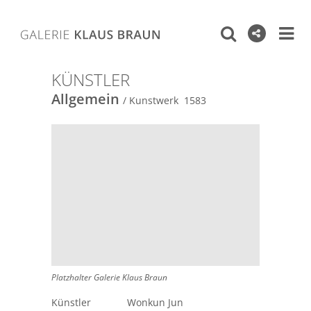
KÜNSTLER
Allgemein
/ Kunstwerk 1583
Platzhalter Galerie Klaus Braun
Künstler
Wonkun Jun