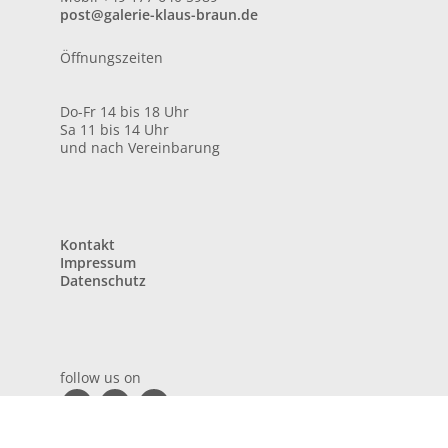
post@galerie-klaus-braun.de
Öffnungszeiten
Do-Fr 14 bis 18 Uhr
Sa 11 bis 14 Uhr
und nach Vereinbarung
Kontakt
Impressum
Datenschutz
follow us on