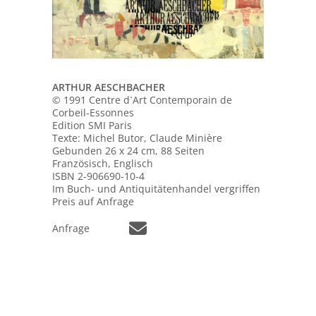
ARTHUR AESCHBACHER
© 1991 Centre d`Art Contemporain de
Corbeil-Essonnes
Edition SMI Paris
Texte: Michel Butor, Claude Minière
Gebunden 26 x 24 cm, 88 Seiten
Französisch, Englisch
ISBN 2-906690-10-4
Im Buch- und Antiquitätenhandel vergriffen
Preis auf Anfrage
Anfrage