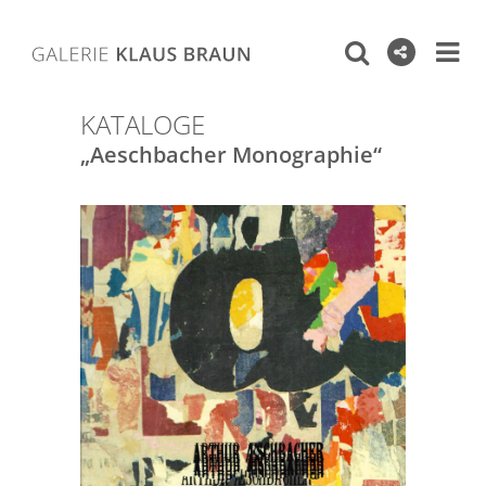
KATALOGE
„Aeschbacher Monographie“