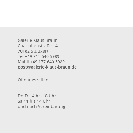
Galerie Klaus Braun
Charlottenstraße 14
70182 Stuttgart
Tel +49 711 640 5989
Mobil +49 177 640 5989
post@galerie-klaus-braun.de
Öffnungszeiten
Do-Fr 14 bis 18 Uhr
Sa 11 bis 14 Uhr
und nach Vereinbarung