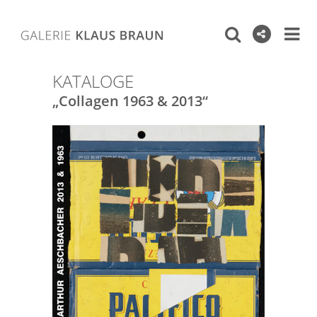
KATALOGE
„Collagen 1963 & 2013“