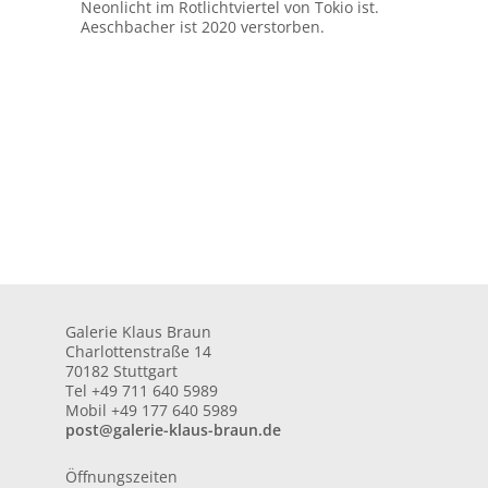
Neonlicht im Rotlichtviertel von Tokio ist.
Aeschbacher ist 2020 verstorben.
Galerie Klaus Braun
Charlottenstraße 14
70182 Stuttgart
Tel +49 711 640 5989
Mobil +49 177 640 5989
post@galerie-klaus-braun.de
Öffnungszeiten