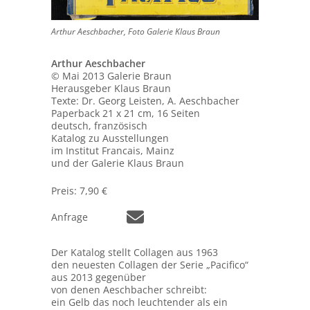
Arthur Aeschbacher, Foto Galerie Klaus Braun
Arthur Aeschbacher
© Mai 2013 Galerie Braun
Herausgeber Klaus Braun
Texte: Dr. Georg Leisten, A. Aeschbacher
Paperback 21 x 21 cm, 16 Seiten
deutsch, französisch
Katalog zu Ausstellungen
im Institut Francais, Mainz
und der Galerie Klaus Braun
Preis: 7,90 €
Anfrage
Der Katalog stellt Collagen aus 1963
den neuesten Collagen der Serie „Pacifico“
aus 2013 gegenüber
von denen Aeschbacher schreibt:
ein Gelb das noch leuchtender als ein