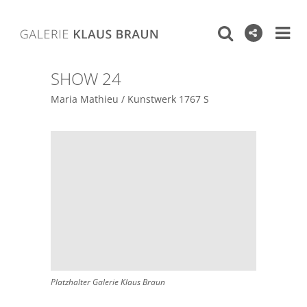
SHOW 24
Maria Mathieu / Kunstwerk 1767 S
Platzhalter Galerie Klaus Braun