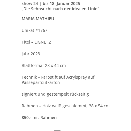
show 24 | bis 18. Januar 2025
„Die Sehnsucht nach der idealen Linie“
MARIA MATHIEU
Unikat #1767
Titel – LIGNE 2
Jahr 2023
Blattformat 28 x 44 cm
Technik – Farbstift auf Acrylspray auf
Passepartoutkarton
signiert und gestempelt rückseitig
Rahmen – Holz weiß geschlemmt, 38 x 54 cm
850,- mit Rahmen