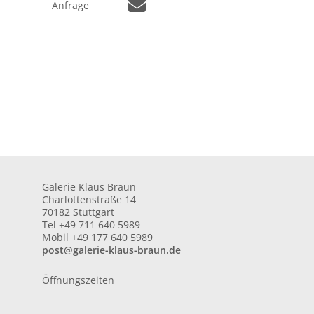
Anfrage
Galerie Klaus Braun
Charlottenstraße 14
70182 Stuttgart
Tel +49 711 640 5989
Mobil +49 177 640 5989
post@galerie-klaus-braun.de
Öffnungszeiten