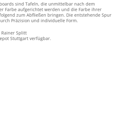
boards sind Tafeln, die unmittelbar nach dem
r Farbe aufgerichtet werden und die Farbe ihrer
folgend zum Abfließen bringen. Die entstehende Spur
urch Präzision und individuelle Form.
 Rainer Splitt
epot Stuttgart verfügbar.