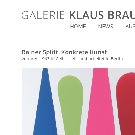
HOME
NEWS
AU
Rainer Splitt Konkrete Kunst
geboren 1963 in Celle – lebt und arbeitet in Berlin